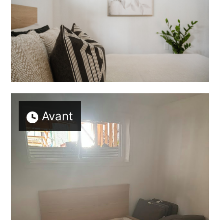
Avant