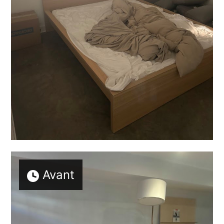
Avant