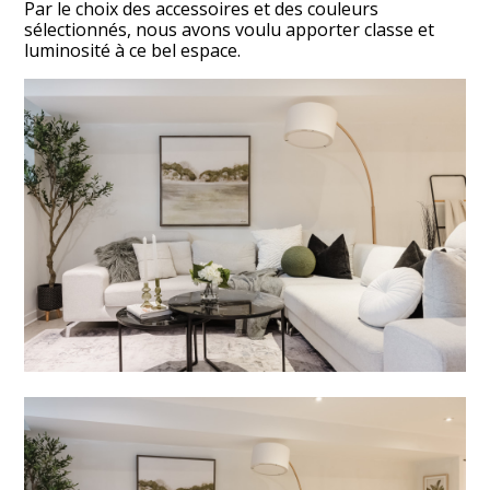
Par le choix des accessoires et des couleurs
sélectionnés, nous avons voulu apporter classe et
luminosité à ce bel espace.