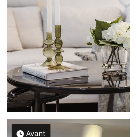
Avant