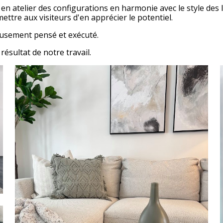
en atelier des configurations en harmonie avec le style des
ettre aux visiteurs d'en apprécier le potentiel.
eusement pensé et exécuté.
sultat de notre travail.