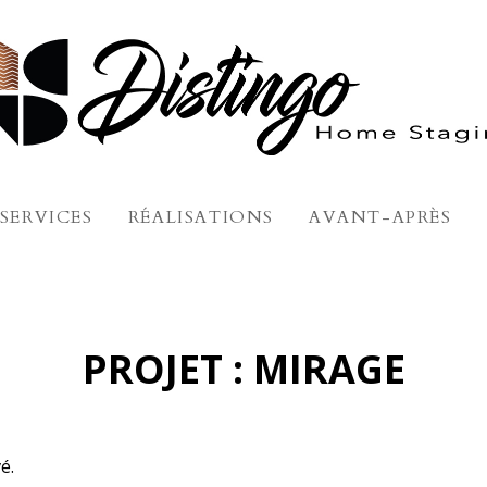
SERVICES
RÉALISATIONS
AVANT-APRÈS
PROJET : MIRAGE
é.