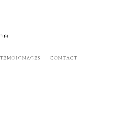
TÉMOIGNAGES
CONTACT