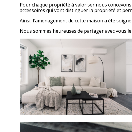
Pour chaque propriété à valoriser nous concevons 
accessoires qui vont distinguer la propriété et perm
Ainsi, l'aménagement de cette maison a été soign
Nous sommes heureuses de partager avec vous le ré