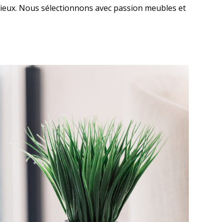
 lieux. Nous sélectionnons avec passion meubles et