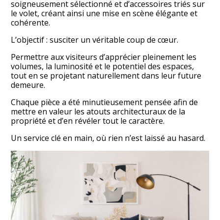
soigneusement sélectionné et d’accessoires triés sur
le volet, créant ainsi une mise en scène élégante et
cohérente.
L’objectif : susciter un véritable coup de cœur.
Permettre aux visiteurs d’apprécier pleinement les
volumes, la luminosité et le potentiel des espaces,
tout en se projetant naturellement dans leur future
demeure.
Chaque pièce a été minutieusement pensée afin de
mettre en valeur les atouts architecturaux de la
propriété et d’en révéler tout le caractère.
Un service clé en main, où rien n’est laissé au hasard.