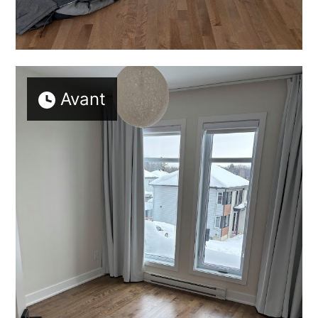
Avant