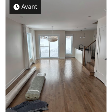
Avant