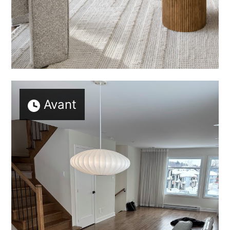
Avant