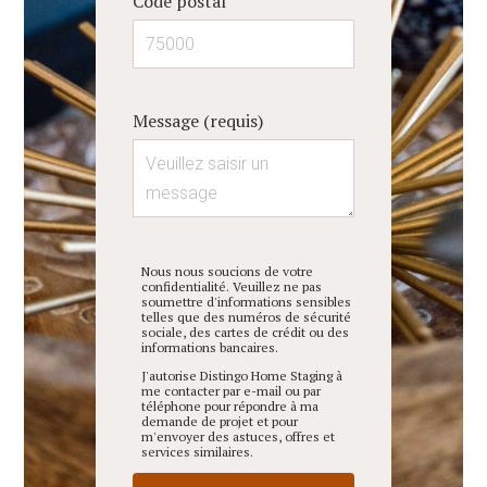
Code postal
CONTACT
Message (requis)
Nous nous soucions de votre
confidentialité. Veuillez ne pas
soumettre d'informations sensibles
telles que des numéros de sécurité
sociale, des cartes de crédit ou des
informations bancaires.
J'autorise Distingo Home Staging à
me contacter par e-mail ou par
téléphone pour répondre à ma
demande de projet et pour
m'envoyer des astuces, offres et
services similaires.