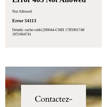
Contactez-